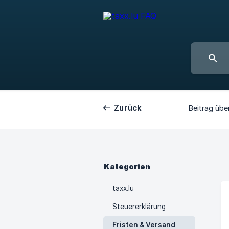
Zurück
Beitrag übe
Kategorien
taxx.lu
Steuererklärung
Fristen & Versand