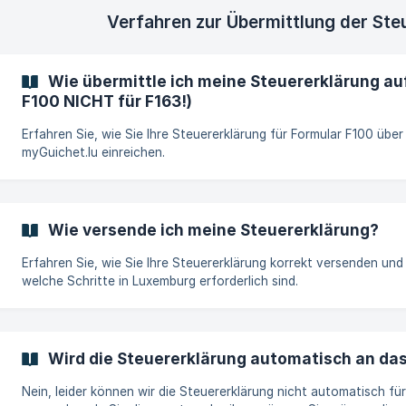
Verfahren zur Übermittlung der Ste
Wie übermittle ich meine Steuererklärung au
F100 NICHT für F163!)
Erfahren Sie, wie Sie Ihre Steuererklärung für Formular F100 über
myGuichet.lu einreichen.
Wie versende ich meine Steuererklärung?
Erfahren Sie, wie Sie Ihre Steuererklärung korrekt versenden und
welche Schritte in Luxemburg erforderlich sind.
Wird die Steuererklärung automatisch an da
Nein, leider können wir die Steuererklärung nicht automatisch für