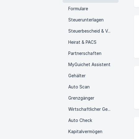
Formulare
Steuerunterlagen
Steuerbescheid & Vorschüsse
Heirat & PACS
Partnerschaften
MyGuichet Assistent
Gehälter
Auto Scan
Grenzgänger
Wirtschaftlicher Gewinn
Auto Check
Kapitalvermögen