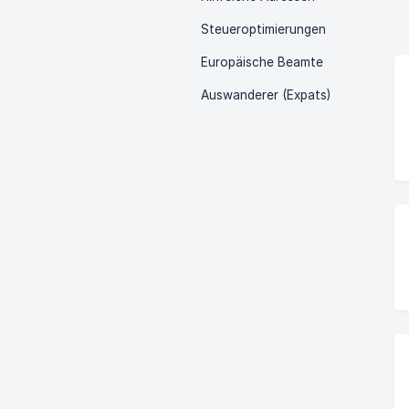
Steueroptimierungen
Europäische Beamte
Auswanderer (Expats)