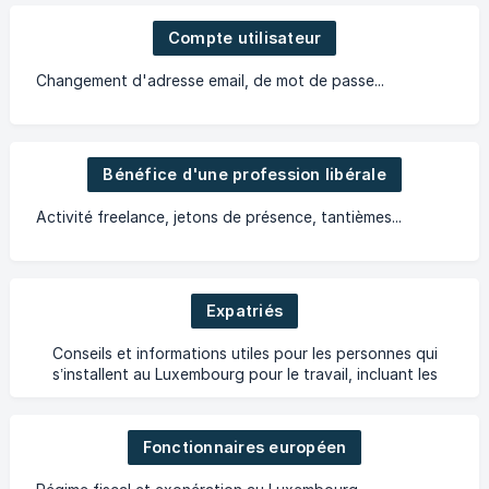
Compte utilisateur
Changement d'adresse email, de mot de passe...
Bénéfice d'une profession libérale
Activité freelance, jetons de présence, tantièmes...
Expatriés
Conseils et informations utiles pour les personnes qui
s’installent au Luxembourg pour le travail, incluant les
impôts, la résidence et la gestion des revenus à
Fonctionnaires européen