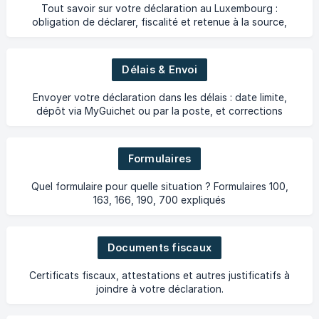
Tout savoir sur votre déclaration au Luxembourg :
obligation de déclarer, fiscalité et retenue à la source,
déclaration volontaire et résultat fiscal.
Délais & Envoi
Envoyer votre déclaration dans les délais : date limite,
dépôt via MyGuichet ou par la poste, et corrections
après envoi.
Formulaires
Quel formulaire pour quelle situation ? Formulaires 100,
163, 166, 190, 700 expliqués
Documents fiscaux
Certificats fiscaux, attestations et autres justificatifs à
joindre à votre déclaration.