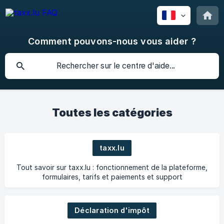
Comment pouvons-nous vous aider ?
Toutes les catégories
taxx.lu
Tout savoir sur taxx.lu : fonctionnement de la plateforme,
formulaires, tarifs et paiements et support
Déclaration d'impôt