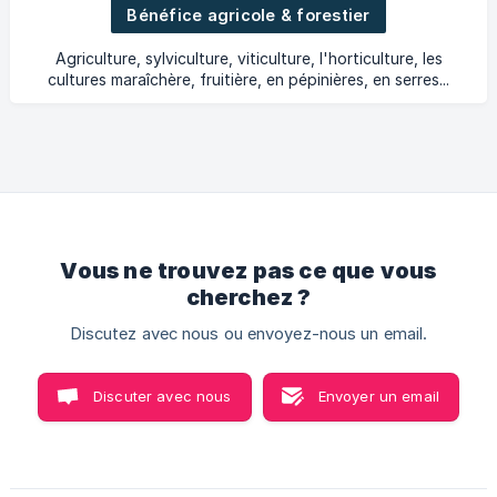
Bénéfice agricole & forestier
Agriculture, sylviculture, viticulture, l'horticulture, les
cultures maraîchère, fruitière, en pépinières, en serres...
Vous ne trouvez pas ce que vous
cherchez ?
Discutez avec nous ou envoyez-nous un email.
Discuter avec nous
Envoyer un email