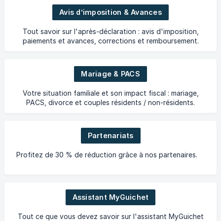
Avis d’imposition & Avances
Tout savoir sur l'après-déclaration : avis d'imposition,
paiements et avances, corrections et remboursement.
Mariage & PACS
Votre situation familiale et son impact fiscal : mariage,
PACS, divorce et couples résidents / non-résidents.
Partenariats
Profitez de 30 % de réduction grâce à nos partenaires.
Assistant MyGuichet
Tout ce que vous devez savoir sur l'assistant MyGuichet