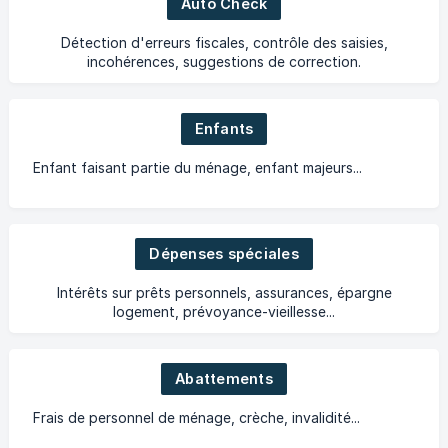
Auto Check
Détection d'erreurs fiscales, contrôle des saisies,
incohérences, suggestions de correction.
Enfants
Enfant faisant partie du ménage, enfant majeurs...
Dépenses spéciales
Intérêts sur prêts personnels, assurances, épargne
logement, prévoyance-vieillesse...
Abattements
Frais de personnel de ménage, crèche, invalidité...