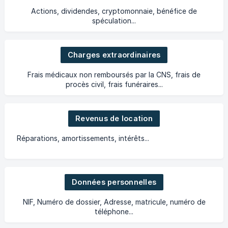
Actions, dividendes, cryptomonnaie, bénéfice de
spéculation...
Charges extraordinaires
Frais médicaux non remboursés par la CNS, frais de
procès civil, frais funéraires...
Revenus de location
Réparations, amortissements, intérêts...
Données personnelles
NIF, Numéro de dossier, Adresse, matricule, numéro de
téléphone...