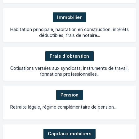
Immobilier
Habitation principale, habitation en construction, intérêts
déductibles, frais de notaire...
Frais d'obtention
Cotisations versées aux syndicats, instruments de travail,
formations professionnelles...
Pension
Retraite légale, régime complémentaire de pension...
Capitaux mobiliers