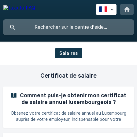
Salaires
Certificat de salaire
Comment puis-je obtenir mon certificat
de salaire annuel luxembourgeois ?
Obtenez votre certificat de salaire annuel au Luxembourg
auprès de votre employeur, indispensable pour votre
déclaration fiscale.