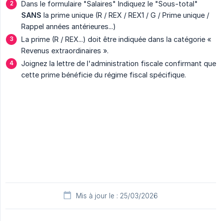
Dans le formulaire "Salaires" Indiquez le "Sous-total"
SANS
la prime unique (R / REX / REX1 / G / Prime unique /
Rappel années antérieures...)
La prime (R / REX...) doit être indiquée dans la catégorie «
Revenus extraordinaires ».
Joignez la lettre de l'administration fiscale confirmant que
cette prime bénéficie du régime fiscal spécifique.
Mis à jour le : 25/03/2026