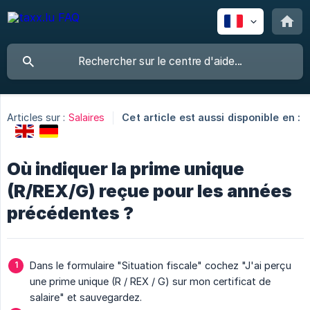
Articles sur :
Salaires
Cet article est aussi disponible en :
Où indiquer la prime unique
(R/REX/G) reçue pour les années
précédentes ?
Dans le formulaire "Situation fiscale" cochez "J'ai perçu
une prime unique (R / REX / G) sur mon certificat de
salaire" et sauvegardez.