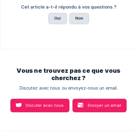
Cet article a-t-il répondu à vos questions ?
Oui
Non
Vous ne trouvez pas ce que vous
cherchez ?
Discutez avec nous ou envoyez-nous un email.
Discuter avec nous
Envoyer un email