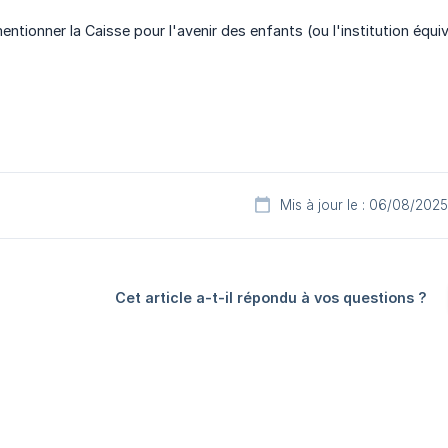
 mentionner la Caisse pour l'avenir des enfants (ou l'institution é
Mis à jour le : 06/08/2025
Cet article a-t-il répondu à vos questions ?