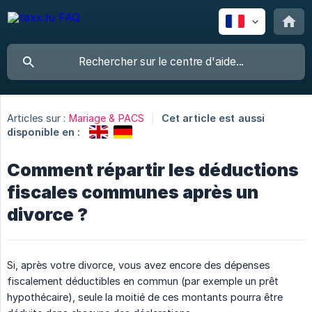
Articles sur :
Mariage & PACS
Cet article est aussi
disponible en :
Comment répartir les déductions
fiscales communes après un
divorce ?
Si, après votre divorce, vous avez encore des dépenses
fiscalement déductibles en commun (par exemple un prêt
hypothécaire), seule la moitié de ces montants pourra être