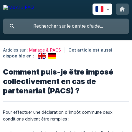
Articles sur :
Mariage & PACS
Cet article est aussi
disponible en :
Comment puis-je être imposé
collectivement en cas de
partenariat (PACS) ?
Pour effectuer une déclaration d'impôt commune deux
conditions doivent être remplies :