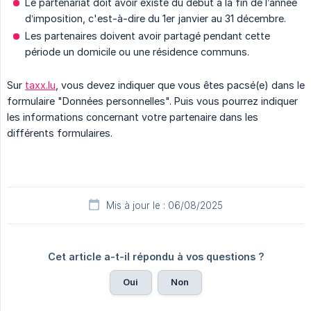
Le partenariat doit avoir existé du début à la fin de l’année
d’imposition, c'est-à-dire du 1er janvier au 31 décembre.
Les partenaires doivent avoir partagé pendant cette
période un domicile ou une résidence communs.
Sur
taxx.lu
, vous devez indiquer que vous êtes pacsé(e) dans le
formulaire "Données personnelles". Puis vous pourrez indiquer
les informations concernant votre partenaire dans les
différents formulaires.
Mis à jour le : 06/08/2025
Cet article a-t-il répondu à vos questions ?
Oui
Non