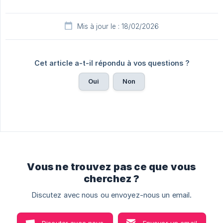
Mis à jour le : 18/02/2026
Cet article a-t-il répondu à vos questions ?
Oui
Non
Vous ne trouvez pas ce que vous
cherchez ?
Discutez avec nous ou envoyez-nous un email.
Discuter avec nous
Envoyer un email