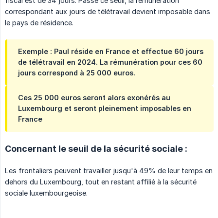
fiscal est de 34 jours. Passé ce seuil, la rémunération
correspondant aux jours de télétravail devient imposable dans
le pays de résidence.
Exemple : Paul réside en France et effectue 60 jours
de télétravail en 2024. La rémunération pour ces 60
jours correspond à 25 000 euros.
Ces 25 000 euros seront alors exonérés au
Luxembourg et seront pleinement imposables en
France
Concernant le seuil de la sécurité sociale :
Les frontaliers peuvent travailler jusqu'à 49% de leur temps en
dehors du Luxembourg, tout en restant affilié à la sécurité
sociale luxembourgeoise.