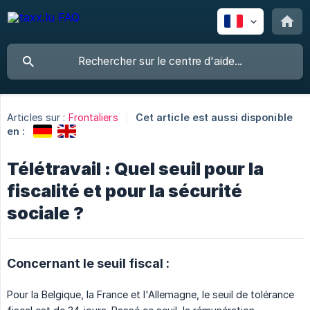
Articles sur :
Frontaliers
Cet article est aussi disponible
en :
Télétravail : Quel seuil pour la
fiscalité et pour la sécurité
sociale ?
Concernant le seuil fiscal :
Pour la Belgique, la France et l'Allemagne, le seuil de tolérance