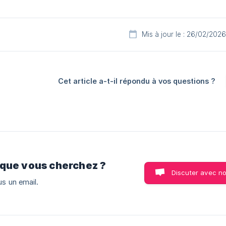
Mis à jour le : 26/02/2026
Cet article a-t-il répondu à vos questions ?
 que vous cherchez ?
Discuter avec n
s un email.