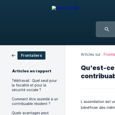
Articles sur :
Fronta
Frontaliers
Qu'est-ce 
Articles en rapport
contribuab
Télétravail : Quel seuil pour
la fiscalité et pour la
sécurité sociale ?
Comment être assimilé à un
L’assimilation est 
contribuable résident ?
bénéficier des mêm
Quels avantages peut