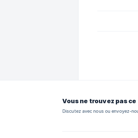
Vous ne trouvez pas ce
Discutez avec nous ou envoyez-nou