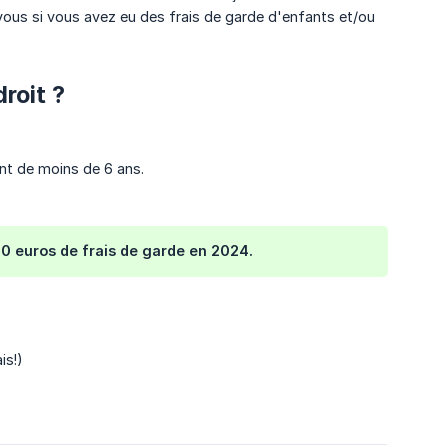
vous si vous avez eu des frais de garde d'enfants et/ou
roit ?
nt de moins de 6 ans.
00 euros de frais de garde en 2024.
is!)