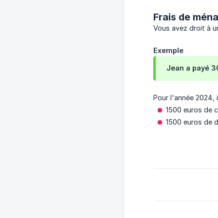
Frais de mén
Vous avez droit à u
Exemple
Jean a payé 3
Pour l'année 2024, i
1500 euros de c
1500 euros de 