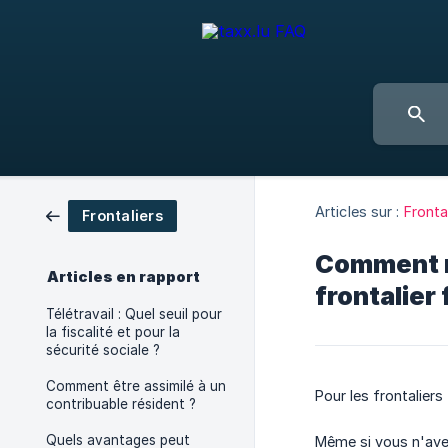
Articles sur :
Fronta
Frontaliers
Comment re
Articles en rapport
frontalier 
Télétravail : Quel seuil pour
la fiscalité et pour la
sécurité sociale ?
Comment être assimilé à un
Pour les frontaliers
contribuable résident ?
Quels avantages peut
Même si vous n'avez