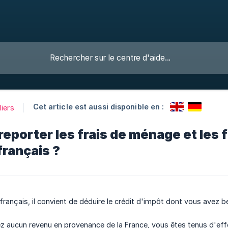
Cet article est aussi disponible en :
liers
porter les frais de ménage et les f
français ?
 français, il convient de déduire le crédit d'impôt dont vous avez b
 aucun revenu en provenance de la France, vous êtes tenus d'effec