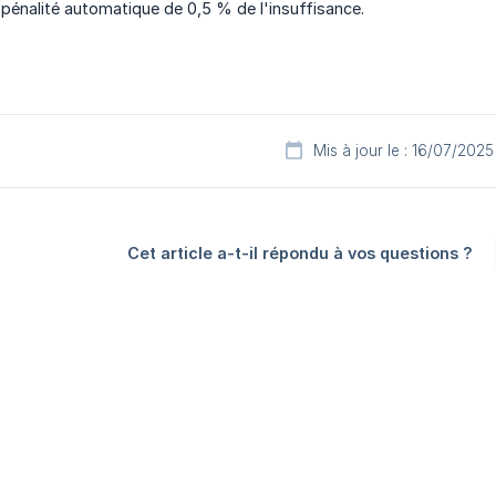
pénalité automatique de 0,5 % de l'insuffisance.
Mis à jour le : 16/07/2025
Cet article a-t-il répondu à vos questions ?