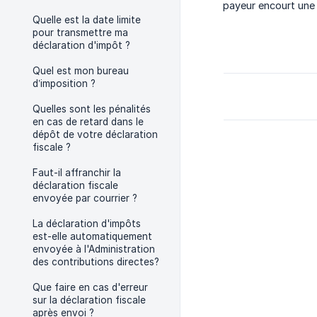
payeur encourt une 
Quelle est la date limite
pour transmettre ma
déclaration d'impôt ?
Quel est mon bureau
d’imposition ?
Quelles sont les pénalités
en cas de retard dans le
dépôt de votre déclaration
fiscale ?
Faut-il affranchir la
déclaration fiscale
envoyée par courrier ?
La déclaration d'impôts
est-elle automatiquement
envoyée à l'Administration
des contributions directes?
Que faire en cas d'erreur
sur la déclaration fiscale
après envoi ?