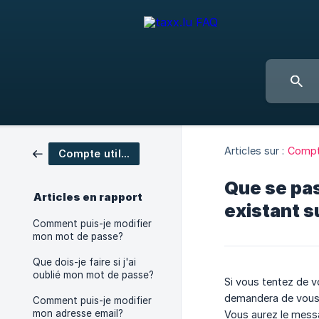
Articles sur :
Compte
Compte utilisateur
Que se pas
Articles en rapport
existant su
Comment puis-je modifier
mon mot de passe?
Que dois-je faire si j'ai
oublié mon mot de passe?
Si vous tentez de v
demandera de vous 
Comment puis-je modifier
mon adresse email?
Vous aurez le messa