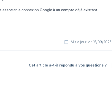
 associer la connexion Google à un compte déjà existant.
Mis à jour le : 15/09/2025
Cet article a-t-il répondu à vos questions ?