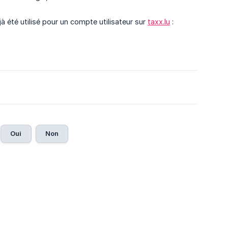
 été utilisé pour un compte utilisateur sur
taxx.lu
:
Oui
Non