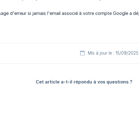
ge d'erreur si jamais l'email associé à votre compte Google a déjà
Mis à jour le : 15/09/2025
Cet article a-t-il répondu à vos questions ?