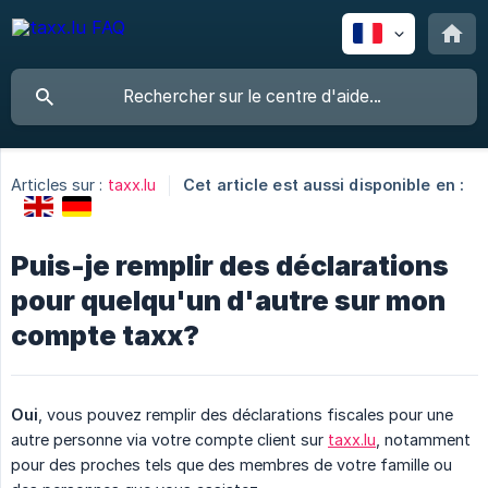
Articles sur :
taxx.lu
Cet article est aussi disponible en :
Puis-je remplir des déclarations
pour quelqu'un d'autre sur mon
compte taxx?
Oui
, vous pouvez remplir des déclarations fiscales pour une
autre personne via votre compte client sur
taxx.lu
, notamment
pour des proches tels que des membres de votre famille ou