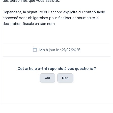
des personnes que vous assistez.
Cependant, la signature et l'accord explicite du contribuable
concerné sont obligatoires pour finaliser et soumettre la
déclaration fiscale en son nom.
Mis à jour le : 21/02/2025
Cet article a-t-il répondu à vos questions ?
Oui
Non