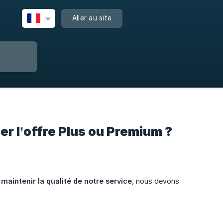
Aller au site
er l’offre Plus ou Premium ?
r
maintenir la qualité de notre service
, nous devons