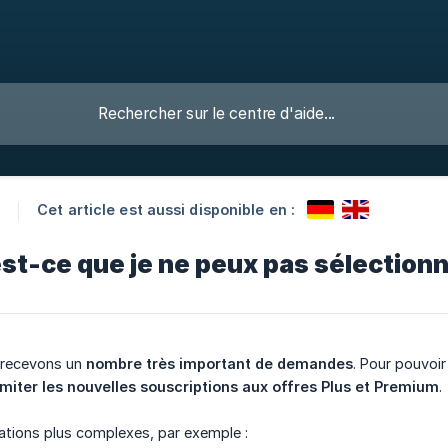
Cet article est aussi disponible en :
u
st-ce que je ne peux pas sélectionn
 recevons un
nombre très important de demandes
. Pour pouvoi
imiter les nouvelles souscriptions aux offres Plus et Premium
.
tuations plus complexes, par exemple :