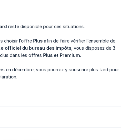
ard
reste disponible pour ces situations.
s choisir l’offre
Plus
afin de faire vérifier l’ensemble de
 officiel du bureau des impôts
, vous disposez de
3 
nclus dans les offres
Plus et Premium
.
ns en décembre, vous pourrez y souscrire plus tard pour
laration.