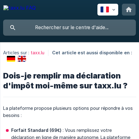
Articles sur :
taxx.lu
Cet article est aussi disponible en :
Dois-je remplir ma déclaration
d'impôt moi-même sur taxx.lu ?
La plateforme propose plusieurs options pour répondre à vos
besoins :
Forfait Standard (69€)
: Vous remplissez votre
déclaration en ligne de manière autonome. La plateforme