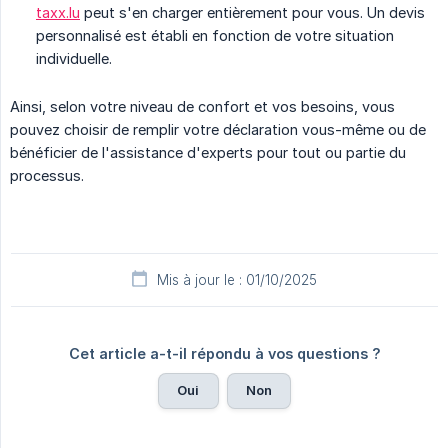
taxx.lu
peut s'en charger entièrement pour vous. Un devis
personnalisé est établi en fonction de votre situation
individuelle.
Ainsi, selon votre niveau de confort et vos besoins, vous
pouvez choisir de remplir votre déclaration vous-même ou de
bénéficier de l'assistance d'experts pour tout ou partie du
processus.
Mis à jour le : 01/10/2025
Cet article a-t-il répondu à vos questions ?
Oui
Non