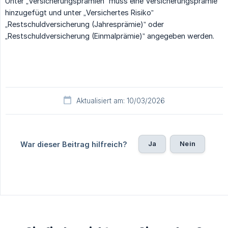
Unter „Versicherungsprämien” muss eine Versicherungsprämie
hinzugefügt und unter „Versichertes Risiko”
„Restschuldversicherung (Jahresprämie)” oder
„Restschuldversicherung (Einmalprämie)” angegeben werden.
Aktualisiert am: 10/03/2026
Ja
Nein
War dieser Beitrag hilfreich?