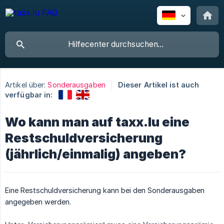
Artikel über:
Sonderausgaben
Dieser Artikel ist auch
verfügbar in:
Wo kann man auf taxx.lu eine
Restschuldversicherung
(jährlich/einmalig) angeben?
Eine Restschuldversicherung kann bei den Sonderausgaben
angegeben werden.