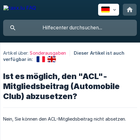
Artikel über:
Sonderausgaben
Dieser Artikel ist auch
verfügbar in:
Ist es möglich, den "ACL"-
Mitgliedsbeitrag (Automobile
Club) abzusetzen?
Nein, Sie können den ACL-Mitgliedsbeitrag nicht absetzen.