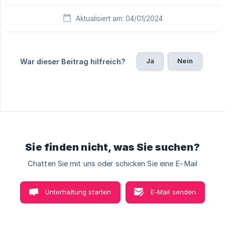
Aktualisiert am: 04/01/2024
Ja
Nein
War dieser Beitrag hilfreich?
Sie finden nicht, was Sie suchen?
Chatten Sie mit uns oder schicken Sie eine E-Mail
Unterhaltung starten
E-Mail senden