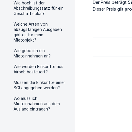
Der Preis beträgt
5
Wie hoch ist der
Abschreibungssatz für ein
Dieser Preis gilt
pro
Geschäftslokal?
Welche Arten von
abzugsfähigen Ausgaben
gibt es für mein
Mietobjekt?
Wie gebe ich ein
Mieteinnahmen an?
Wie werden Einkünfte aus
Airbnb besteuert?
Müssen die Einkünfte einer
SCI angegeben werden?
Wo muss ich
Mieteinnahmen aus dem
Ausland eintragen?