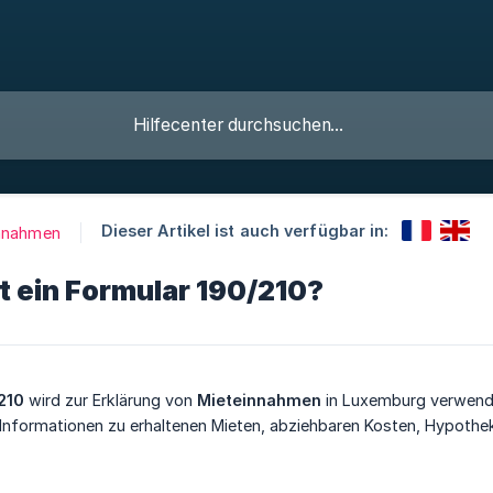
Dieser Artikel ist auch verfügbar in:
nnahmen
t ein Formular 190/210?
210
wird zur Erklärung von
Mieteinnahmen
in Luxemburg verwende
t Informationen zu erhaltenen Mieten, abziehbaren Kosten, Hypoth