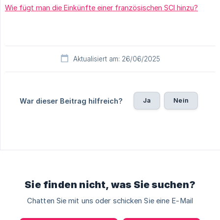
Wie fügt man die Einkünfte einer französischen SCI hinzu?
Aktualisiert am: 26/06/2025
Ja
Nein
War dieser Beitrag hilfreich?
Sie finden nicht, was Sie suchen?
Chatten Sie mit uns oder schicken Sie eine E-Mail