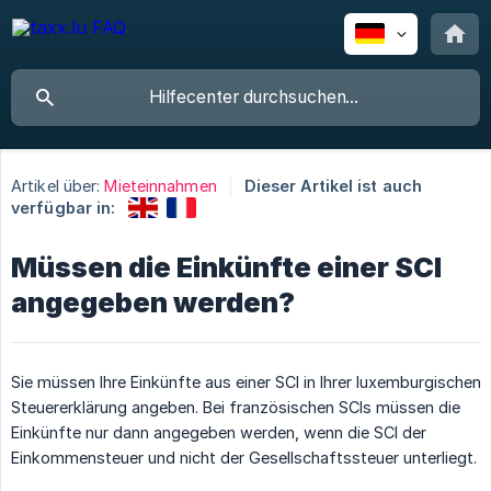
Artikel über:
Mieteinnahmen
Dieser Artikel ist auch
verfügbar in:
Müssen die Einkünfte einer SCI
angegeben werden?
Sie müssen Ihre Einkünfte aus einer SCI in Ihrer luxemburgischen
Steuererklärung angeben. Bei französischen SCIs müssen die
Einkünfte nur dann angegeben werden, wenn die SCI der
Einkommensteuer und nicht der Gesellschaftssteuer unterliegt.