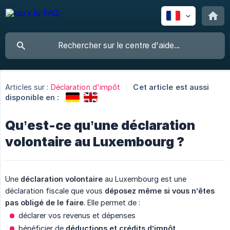
Articles sur :
Déclaration d'impôt
Cet article est aussi
disponible en :
Qu’est-ce qu’une déclaration
volontaire au Luxembourg ?
Une
déclaration volontaire
au Luxembourg est une
déclaration fiscale que vous
déposez même si vous n’êtes 
pas obligé de le faire
. Elle permet de :
déclarer vos revenus et dépenses
bénéficier de
déductions et crédits d’impôt