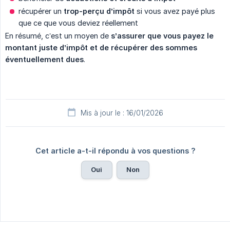
récupérer un
trop-perçu d’impôt
si vous avez payé plus
que ce que vous deviez réellement
En résumé, c’est un moyen de
s’assurer que vous payez le 
montant juste d’impôt et de récupérer des sommes 
éventuellement dues
.
Mis à jour le : 16/01/2026
Cet article a-t-il répondu à vos questions ?
Oui
Non