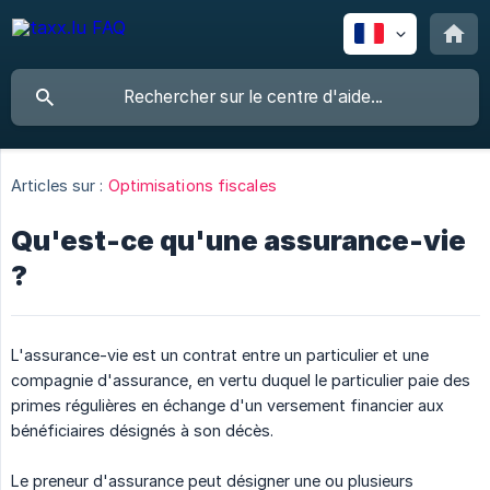
Articles sur :
Optimisations fiscales
Qu'est-ce qu'une assurance-vie
?
L'assurance-vie est un contrat entre un particulier et une
compagnie d'assurance, en vertu duquel le particulier paie des
primes régulières en échange d'un versement financier aux
bénéficiaires désignés à son décès.
Le preneur d'assurance peut désigner une ou plusieurs