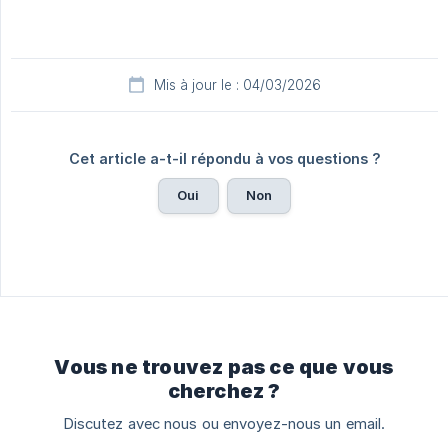
Mis à jour le : 04/03/2026
Cet article a-t-il répondu à vos questions ?
Oui
Non
Vous ne trouvez pas ce que vous
cherchez ?
Discutez avec nous ou envoyez-nous un email.