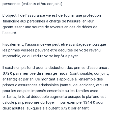
personnes (enfants et/ou conjoint)
L'objectif de l'assurance vie est de fournir une protection
financière aux personnes à charge de l'assuré, en leur
garantissant une source de revenus en cas de décès de
l'assuré.
Fiscalement, l'assurance-vie peut être avantageuse, puisque
les primes versées peuvent être déduites de votre revenu
imposable, ce qui réduit votre impôt à payer.
Il existe un plafond pour la déduction des primes d’assurance :
672 € par membre du ménage fiscal
(contribuable, conjoint,
enfants) et par an. Ce montant s’applique à l’ensemble des
primes d’assurances admissibles (santé, vie, accident, etc.) et,
pour les couples imposés ensemble ou les familles avec
enfants, le total déductible augmente puisque le plafond est
calculé
par personne
du foyer — par exemple, 1 344 € pour
deux adultes, auxquels s’ajoutent 672 € par enfant.