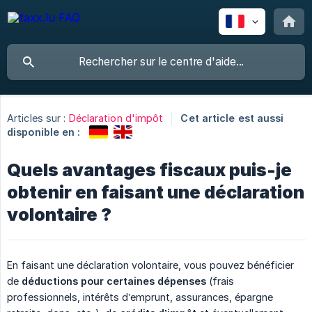
Articles sur :
Déclaration d'impôt
Cet article est aussi
disponible en :
Quels avantages fiscaux puis-je
obtenir en faisant une déclaration
volontaire ?
En faisant une déclaration volontaire, vous pouvez bénéficier
de
déductions pour certaines dépenses
(frais
professionnels, intérêts d’emprunt, assurances, épargne