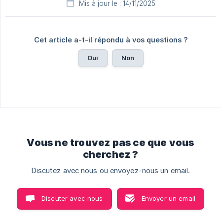
Mis à jour le : 14/11/2025
Cet article a-t-il répondu à vos questions ?
Oui
Non
Vous ne trouvez pas ce que vous
cherchez ?
Discutez avec nous ou envoyez-nous un email.
Discuter avec nous
Envoyer un email