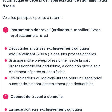
automatique et dépend de
l’appréciation de l’administration 
fiscale.
Voici les principaux points à retenir :
Instruments de travail (ordinateur, mobilier, livres 
professionnels, etc.)
Déductibles si utilisés
exclusivement ou quasi 
exclusivement
(≥90%) à des fins professionnelles.
Si usage mixte privé/professionnel, seule la part
professionnelle est déductible, à condition qu’elle soit
clairement séparée et contrôlable.
Les ordinateurs ou logiciels utilisés pour un usage privé
substantiel ne sont généralement pas déductibles.
Cabinet de travail à domicile
La pièce doit être
exclusivement ou quasi 