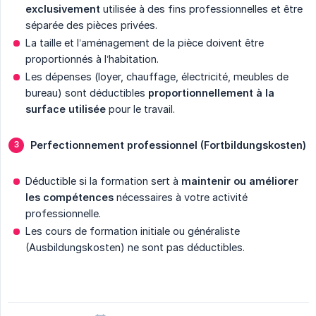
exclusivement
utilisée à des fins professionnelles et être
séparée des pièces privées.
La taille et l’aménagement de la pièce doivent être
proportionnés à l’habitation.
Les dépenses (loyer, chauffage, électricité, meubles de
bureau) sont déductibles
proportionnellement à la 
surface utilisée
pour le travail.
Perfectionnement professionnel (Fortbildungskosten)
Déductible si la formation sert à
maintenir ou améliorer 
les compétences
nécessaires à votre activité
professionnelle.
Les cours de formation initiale ou généraliste
(Ausbildungskosten) ne sont pas déductibles.