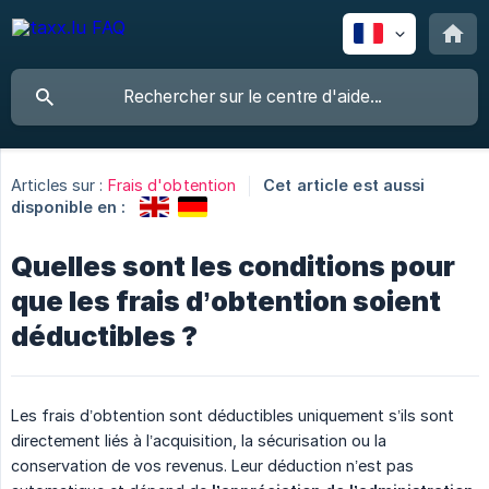
Articles sur :
Frais d'obtention
Cet article est aussi
disponible en :
Quelles sont les conditions pour
que les frais d’obtention soient
déductibles ?
Les frais d’obtention sont déductibles uniquement s’ils sont
directement liés à l’acquisition, la sécurisation ou la
conservation de vos revenus. Leur déduction n’est pas