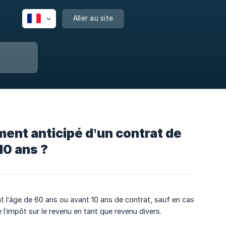
Aller au site
ment anticipé d’un contrat de
10 ans ?
t l’âge de 60 ans ou avant 10 ans de contrat, sauf en cas
 l’impôt sur le revenu en tant que revenu divers.