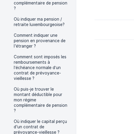
complémentaire de pension
?
Où indiquer ma pension /
retraite luxembourgeoise?
Comment indiquer une
pension en provenance de
l'étranger ?
Comment sont imposés les
remboursements à
l’échéance normale d’un
contrat de prévoyance-
vieillesse ?
Où puis-je trouver le
montant déductible pour
mon régime
complémentaire de pension
?
Où indiquer le capital perçu
d'un contrat de
prévoyance-vieillesse ?