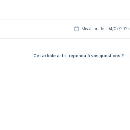
Mis à jour le : 04/07/2025
Cet article a-t-il répondu à vos questions ?