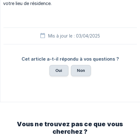
votre lieu de résidence.
Mis à jour le : 03/04/2025
Cet article a-t-il répondu à vos questions ?
Oui
Non
Vous ne trouvez pas ce que vous
cherchez ?