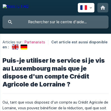
Articles sur :
Partenariats
Cet article est aussi disponible
en :
Puis-je utiliser le service si je vis
au Luxembourg mais que je
dispose d'un compte Crédit
Agricole de Lorraine ?
Oui, tant que vous disposez d'un compte au Crédit Agricole de
Lorraine, vous pouvez bénéficier de la réduction, quel que soit