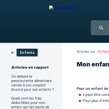
Articles sur :
Enfan
Enfants
Mon enfant
Articles en rapport
Où déduire la
pension/rente alimentaire
versée à son conjoint
Pour un enfant de
divorcé pour ses enfants ?
il peut être co
Quels sont les frais
Pour plus d'info
déductibles pour mon
enfant qui fait partie de