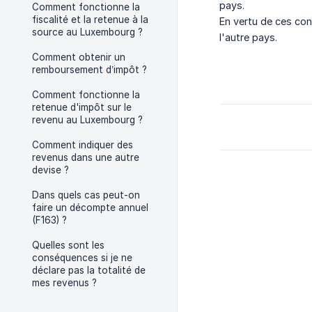
pays.
Comment fonctionne la
fiscalité et la retenue à la
En vertu de ces con
source au Luxembourg ?
l'autre pays.
Comment obtenir un
remboursement d’impôt ?
Comment fonctionne la
retenue d'impôt sur le
revenu au Luxembourg ?
Comment indiquer des
revenus dans une autre
devise ?
Dans quels cas peut-on
faire un décompte annuel
(F163) ?
Quelles sont les
conséquences si je ne
déclare pas la totalité de
mes revenus ?