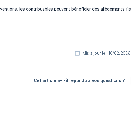
ventions, les contribuables peuvent bénéficier des allègements f
Mis à jour le : 10/02/2026
Cet article a-t-il répondu à vos questions ?