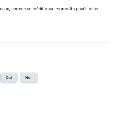
iscaux, comme un crédit pour les impôts payés dans
Oui
Non