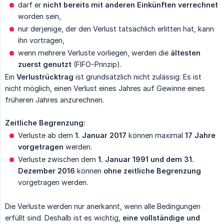
darf er
nicht bereits mit anderen Einkünften verrechnet
worden sein,
nur derjenige, der den Verlust tatsächlich erlitten hat, kann
ihn vortragen,
wenn mehrere Verluste vorliegen, werden die
ältesten 
zuerst genutzt
(FIFO-Prinzip).
Ein
Verlustrücktrag
ist grundsätzlich nicht zulässig: Es ist
nicht möglich, einen Verlust eines Jahres auf Gewinne eines
früheren Jahres anzurechnen.
Zeitliche Begrenzung:
Verluste ab dem
1. Januar 2017
können maximal
17 Jahre 
vorgetragen
werden.
Verluste zwischen dem
1. Januar 1991 und dem 31. 
Dezember 2016
können
ohne zeitliche Begrenzung
vorgetragen werden.
Die Verluste werden nur anerkannt, wenn alle Bedingungen
erfüllt sind. Deshalb ist es wichtig,
eine vollständige und 