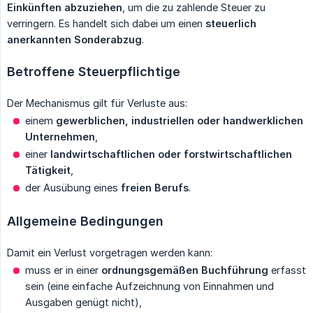
Einkünften abzuziehen
, um die zu zahlende Steuer zu
verringern. Es handelt sich dabei um einen
steuerlich 
anerkannten Sonderabzug
.
Betroffene Steuerpflichtige
Der Mechanismus gilt für Verluste aus:
einem
gewerblichen, industriellen oder handwerklichen 
Unternehmen
,
einer
landwirtschaftlichen oder forstwirtschaftlichen 
Tätigkeit
,
der Ausübung eines
freien Berufs
.
Allgemeine Bedingungen
Damit ein Verlust vorgetragen werden kann:
muss er in einer
ordnungsgemäßen Buchführung
erfasst
sein (eine einfache Aufzeichnung von Einnahmen und
Ausgaben genügt nicht),