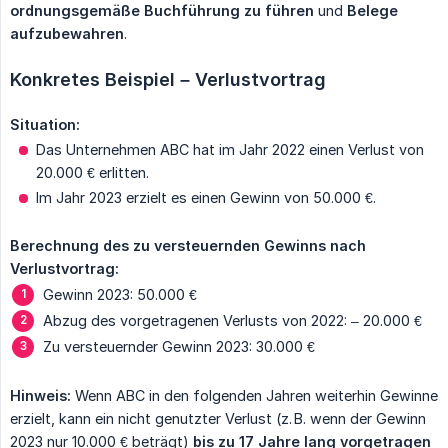
ordnungsgemäße Buchführung zu führen
und
Belege 
aufzubewahren
.
Konkretes Beispiel – Verlustvortrag
Situation:
Das Unternehmen ABC hat im Jahr 2022 einen Verlust von
20.000 € erlitten.
Im Jahr 2023 erzielt es einen Gewinn von 50.000 €.
Berechnung des zu versteuernden Gewinns nach 
Verlustvortrag:
Gewinn 2023: 50.000 €
Abzug des vorgetragenen Verlusts von 2022: – 20.000 €
Zu versteuernder Gewinn 2023: 30.000 €
Hinweis:
Wenn ABC in den folgenden Jahren weiterhin Gewinne
erzielt, kann ein nicht genutzter Verlust (z. B. wenn der Gewinn
2023 nur 10.000 € beträgt)
bis zu 17 Jahre lang vorgetragen 