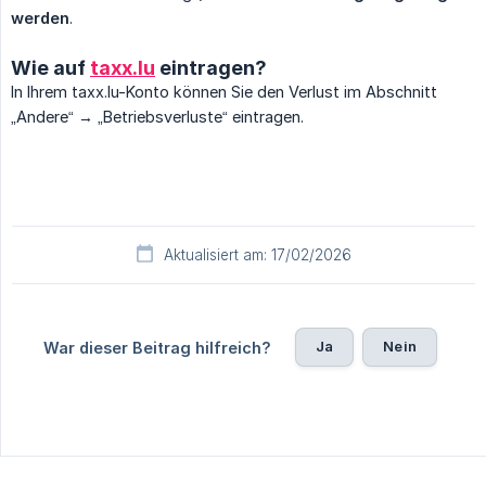
werden
.
Wie auf
taxx.lu
eintragen?
In Ihrem taxx.lu-Konto können Sie den Verlust im Abschnitt
„Andere“ → „Betriebsverluste“ eintragen.
Aktualisiert am: 17/02/2026
Ja
Nein
War dieser Beitrag hilfreich?