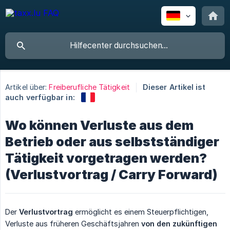
Artikel über:
Freiberufliche Tätigkeit
Dieser Artikel ist
auch verfügbar in:
Wo können Verluste aus dem
Betrieb oder aus selbstständiger
Tätigkeit vorgetragen werden?
(Verlustvortrag / Carry Forward)
Der
Verlustvortrag
ermöglicht es einem Steuerpflichtigen,
Verluste aus früheren Geschäftsjahren
von den zukünftigen 