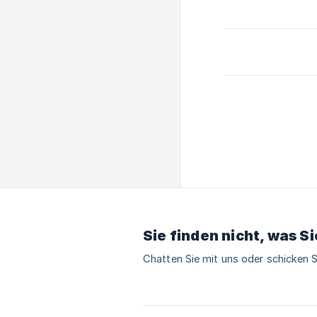
Sie finden nicht, was S
Chatten Sie mit uns oder schicken S