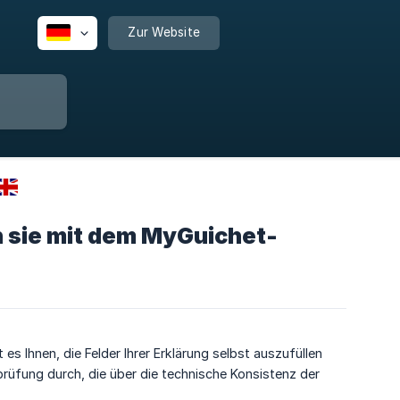
Zur Website
h sie mit dem MyGuichet-
es Ihnen, die Felder Ihrer Erklärung selbst auszufüllen
prüfung durch, die über die technische Konsistenz der