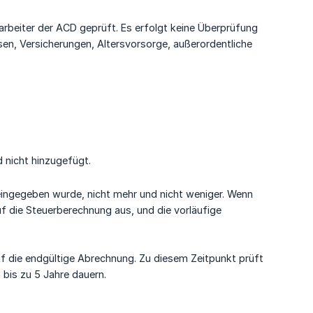
arbeiter der ACD geprüft. Es erfolgt keine Überprüfung
en, Versicherungen, Altersvorsorge, außerordentliche
 nicht hinzugefügt.
eingegeben wurde, nicht mehr und nicht weniger. Wenn
auf die Steuerberechnung aus, und die vorläufige
auf die endgültige Abrechnung. Zu diesem Zeitpunkt prüft
 bis zu 5 Jahre dauern.