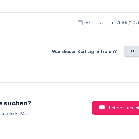
Aktualisiert am: 26/05/202
Ja
War dieser Beitrag hilfreich?
ie suchen?
Unterhaltung s
ie eine E-Mail