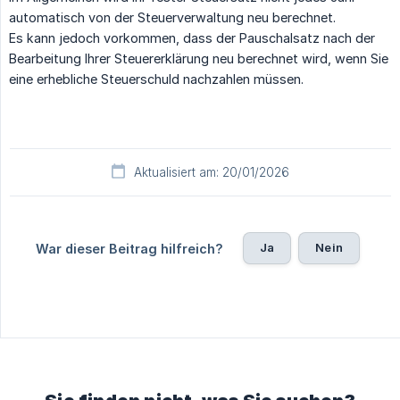
automatisch von der Steuerverwaltung neu berechnet.
Es kann jedoch vorkommen, dass der Pauschalsatz nach der
Bearbeitung Ihrer Steuererklärung neu berechnet wird, wenn Sie
eine erhebliche Steuerschuld nachzahlen müssen.
Aktualisiert am: 20/01/2026
Ja
Nein
War dieser Beitrag hilfreich?