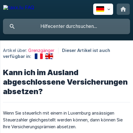
Artikel über:
Grenzgänger
Dieser Artikel ist auch
verfügbar in:
Kann ich im Ausland
abgeschlossene Versicherungen
absetzen?
Wenn Sie steuerlich mit einem in Luxemburg ansässigen
Steuerzahler gleichgestellt werden können, dann können Sie
Ihre Versicherungsprämien absetzen.