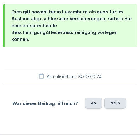
Dies gilt sowohl für in Luxemburg als auch für im
Ausland abgeschlossene Versicherungen, sofern Sie
eine entsprechende
Bescheinigung/Steuerbescheinigung vorlegen
können.
Aktualisiert am: 24/07/2024
Ja
Nein
War dieser Beitrag hilfreich?