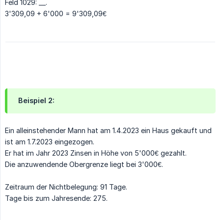
Feld 1029: __.
3'309,09 + 6'000 = 9'309,09€
Beispiel 2:
Ein alleinstehender Mann hat am 1.4.2023 ein Haus gekauft und
ist am 1.7.2023 eingezogen.
Er hat im Jahr 2023 Zinsen in Höhe von 5'000€ gezahlt.
Die anzuwendende Obergrenze liegt bei 3'000€.
Zeitraum der Nichtbelegung: 91 Tage.
Tage bis zum Jahresende: 275.