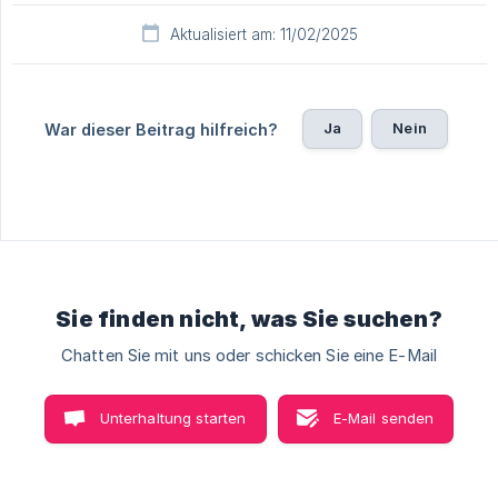
Aktualisiert am: 11/02/2025
Ja
Nein
War dieser Beitrag hilfreich?
Sie finden nicht, was Sie suchen?
Chatten Sie mit uns oder schicken Sie eine E-Mail
Unterhaltung starten
E-Mail senden