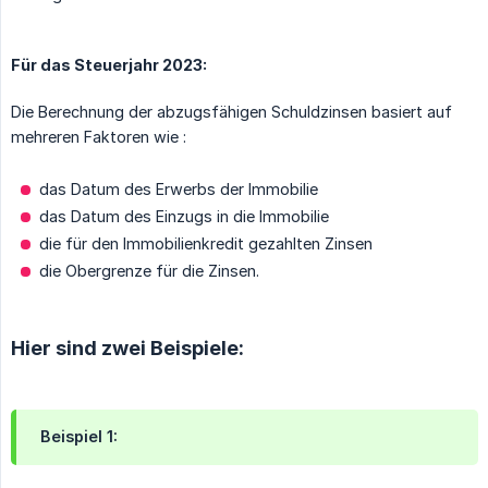
Für das Steuerjahr 2023:
Die Berechnung der abzugsfähigen Schuldzinsen basiert auf
mehreren Faktoren wie :
das Datum des Erwerbs der Immobilie
das Datum des Einzugs in die Immobilie
die für den Immobilienkredit gezahlten Zinsen
die Obergrenze für die Zinsen.
Hier sind zwei Beispiele:
Beispiel 1: