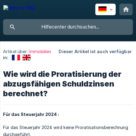
Artikel über:
Immobilien
Dieser Artikel ist auch verfügbar
in:
Wie wird die Proratisierung der
abzugsfähigen Schuldzinsen
berechnet?
Für das Steuerjahr 2024 :
Für das Steuerjahr 2024 wird keine Proratisationsberechnung
durchgeführt.