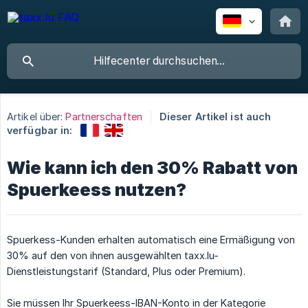
Artikel über:
Partnerschaften
Dieser Artikel ist auch
verfügbar in:
Wie kann ich den 30% Rabatt von
Spuerkeess nutzen?
Spuerkess-Kunden erhalten automatisch eine Ermäßigung von
30% auf den von ihnen ausgewählten taxx.lu-
Dienstleistungstarif (Standard, Plus oder Premium).
Sie müssen Ihr Spuerkeess-IBAN-Konto in der Kategorie