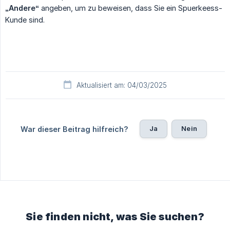
„Andere“
angeben, um zu beweisen, dass Sie ein Spuerkeess-
Kunde sind.
Aktualisiert am: 04/03/2025
Ja
Nein
War dieser Beitrag hilfreich?
Sie finden nicht, was Sie suchen?