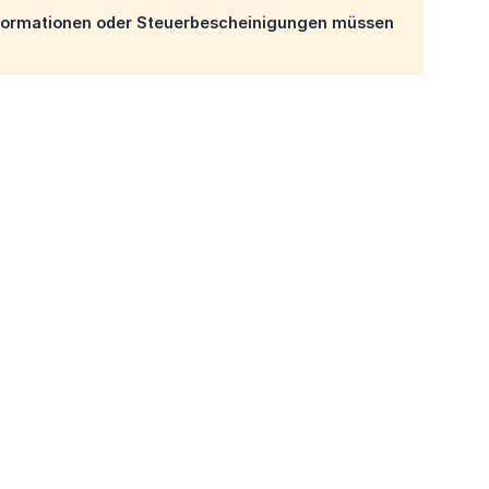
Informationen oder Steuerbescheinigungen müssen