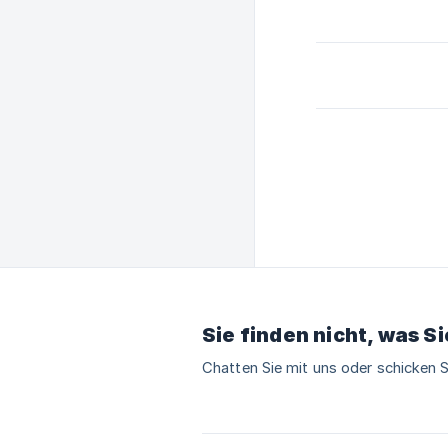
Sie finden nicht, was S
Chatten Sie mit uns oder schicken S