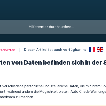
Dieser Artikel ist auch verfügbar in:
rschaften
en von Daten befinden sich in der
lt verschiedene persönliche und steuerliche Daten, die mit Ihrem 
iert, während andere die Möglichkeit bieten, Auto Check-Warnunge
ufmerksam zu machen