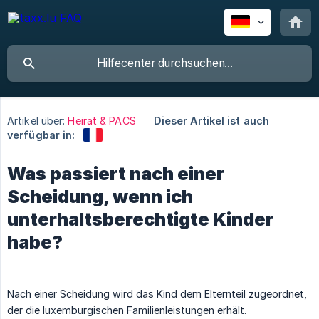
Artikel über:
Heirat & PACS
Dieser Artikel ist auch
verfügbar in:
Was passiert nach einer
Scheidung, wenn ich
unterhaltsberechtigte Kinder
habe?
Nach einer Scheidung wird das Kind dem Elternteil zugeordnet,
der die luxemburgischen Familienleistungen erhält.