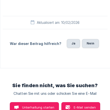
Aktualisiert am: 10/02/2026
Ja
Nein
War dieser Beitrag hilfreich?
Sie finden nicht, was Sie suchen?
Chatten Sie mit uns oder schicken Sie eine E-Mail
Unterhaltung starten
E-Mail senden