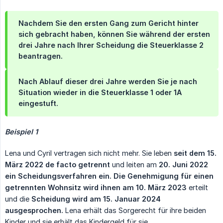
Nachdem Sie den ersten Gang zum Gericht hinter
sich gebracht haben, können Sie während der ersten
drei Jahre nach Ihrer Scheidung die Steuerklasse 2
beantragen.
Nach Ablauf dieser drei Jahre werden Sie je nach
Situation wieder in die Steuerklasse 1 oder 1A
eingestuft.
Beispiel 1
Lena und Cyril vertragen sich nicht mehr. Sie leben
seit dem 15. 
März 2022 de facto getrennt
und leiten am
20. Juni 2022 
ein Scheidungsverfahren ein.
Die Genehmigung für einen 
getrennten Wohnsitz wird ihnen am 10. März 2023
erteilt
und die
Scheidung wird am 15. Januar 2024 
ausgesprochen.
Lena erhält das Sorgerecht für ihre beiden
Kinder und sie erhält das Kindergeld für sie.