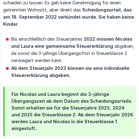
scheiden zu lassen. Es gab keine Genehmigung für einen
getrennten Wohnsitz, aber direkt das
Scheidungsurteil, das 
am 18. September 2022 verkündet wurde. Sie haben keine 
Kinder.
Bis einschließlich des Steuerjahres
2022 müssen Nicolas 
und Laura eine gemeinsame Steuererklärung
abgeben,
da sonst die 3-jährige Übergangsfrist in Steuerklasse 2
verweigert werden kann.
Ab dem Steuerjahr 2023 können sie eine individuelle 
Steuererklärung abgeben.
Für Nicolas und Laura beginnt die 3-jährige
Übergangszeit ab dem Datum des Scheidungsurteils.
Somit erhalten sie für die Steuerjahre 2023, 2024
und 2025 die Steuerklasse 2.
Ab dem Steuerjahr 2026 
werden Laura und Nicolas in die Steuerklasse 1 
eingestuft.
.