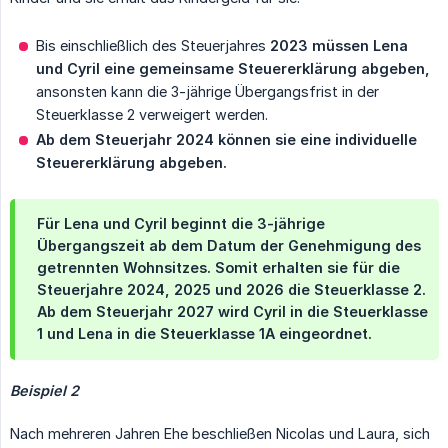
Bis einschließlich des Steuerjahres
2023 müssen Lena 
und Cyril eine gemeinsame Steuererklärung abgeben,
ansonsten kann die 3-jährige Übergangsfrist in der
Steuerklasse 2 verweigert werden.
Ab dem Steuerjahr 2024 können sie eine individuelle 
Steuererklärung abgeben.
Für Lena und Cyril beginnt die 3-jährige
Übergangszeit ab dem Datum der Genehmigung des
getrennten Wohnsitzes. Somit erhalten sie für die
Steuerjahre 2024, 2025 und 2026 die Steuerklasse 2.
Ab dem Steuerjahr 2027 wird Cyril in die Steuerklasse 
1 und Lena in die Steuerklasse 1A eingeordnet.
Beispiel 2
Nach mehreren Jahren Ehe beschließen Nicolas und Laura, sich