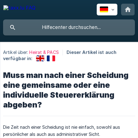
Artikel über:
Heirat & PACS
Dieser Artikel ist auch
verfügbar in:
Muss man nach einer Scheidung
eine gemeinsame oder eine
individuelle Steuererklärung
abgeben?
Die Zeit nach einer Scheidung ist nie einfach, sowohl aus
persönlicher als auch aus administrativer Sicht.