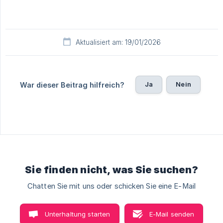
Aktualisiert am: 19/01/2026
Ja
Nein
War dieser Beitrag hilfreich?
Sie finden nicht, was Sie suchen?
Chatten Sie mit uns oder schicken Sie eine E-Mail
Unterhaltung starten
E-Mail senden