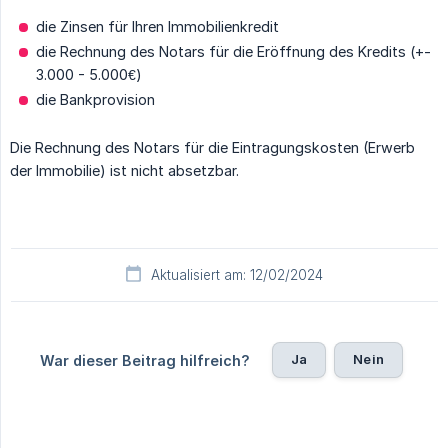
die Zinsen für Ihren Immobilienkredit
die Rechnung des Notars für die Eröffnung des Kredits (+-
3.000 - 5.000€)
die Bankprovision
Die Rechnung des Notars für die Eintragungskosten (Erwerb
der Immobilie) ist nicht absetzbar.
Aktualisiert am: 12/02/2024
Ja
Nein
War dieser Beitrag hilfreich?