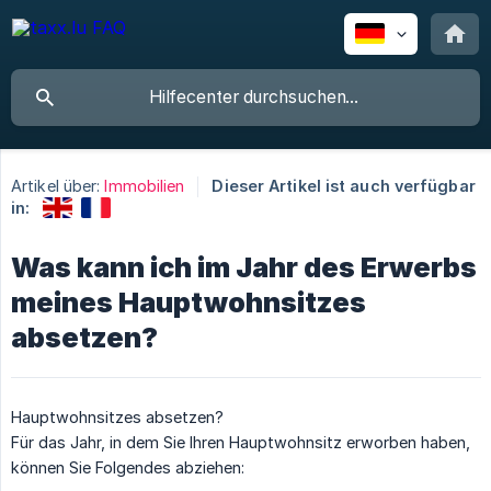
Artikel über:
Immobilien
Dieser Artikel ist auch verfügbar
in:
Was kann ich im Jahr des Erwerbs
meines Hauptwohnsitzes
absetzen?
Hauptwohnsitzes absetzen?
Für das Jahr, in dem Sie Ihren Hauptwohnsitz erworben haben,
können Sie Folgendes abziehen: