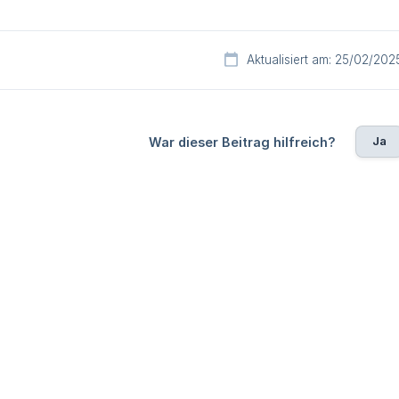
Aktualisiert am: 25/02/202
Ja
War dieser Beitrag hilfreich?