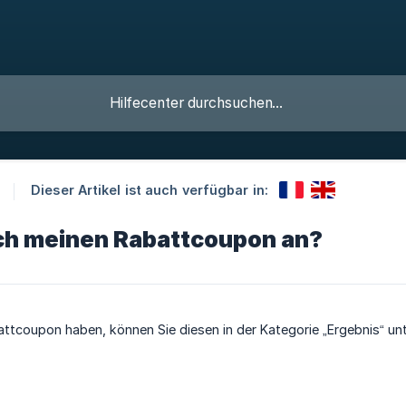
Dieser Artikel ist auch verfügbar in:
ch meinen Rabattcoupon an?
ttcoupon haben, können Sie diesen in der Kategorie „Ergebnis“ unt