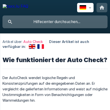
Artikel über:
Auto Check
Dieser Artikel ist auch
verfügbar in:
Wie funktioniert der Auto Check?
Der AutoCheck wendet logische Regeln und
Konsistenzprüfungen auf die eingegebenen Daten an. Er
vergleicht die gelieferten Informationen und weist auf mögliche
Unstimmigkeiten in Form von Benachrichtigungen oder
Warnmeldungen hin.