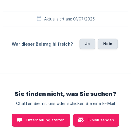
Aktualisiert am: 01/07/2025
Ja
Nein
War dieser Beitrag hilfreich?
Sie finden nicht, was Sie suchen?
Chatten Sie mit uns oder schicken Sie eine E-Mail
Unterhaltung starten
E-Mail senden