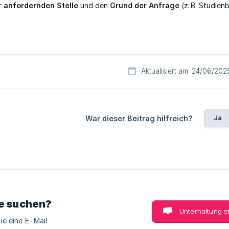
 anfordernden Stelle
und den
Grund der Anfrage
(z. B. Studienb
Aktualisiert am: 24/06/202
Ja
War dieser Beitrag hilfreich?
ie suchen?
Unterhaltung s
ie eine E-Mail