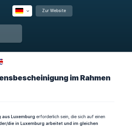
Zur Website
mensbescheinigung im Rahmen
 aus Luxemburg
erforderlich sein, die sich auf einen
der/die in Luxemburg arbeitet und im gleichen 