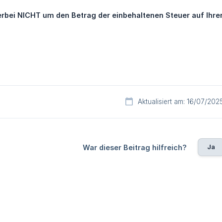
ierbei NICHT um den Betrag der einbehaltenen Steuer auf Ihr
Aktualisiert am: 16/07/202
Ja
War dieser Beitrag hilfreich?