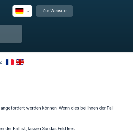
Zur Website
:
 angefordert werden können. Wenn dies bei Ihnen der Fall
er Fall ist, lassen Sie das Feld leer.