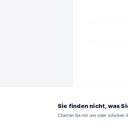
Sie finden nicht, was S
Chatten Sie mit uns oder schicken S