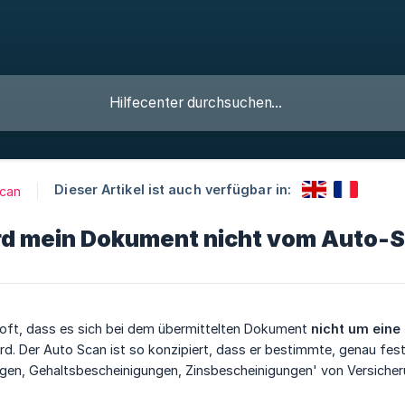
Dieser Artikel ist auch verfügbar in:
can
d mein Dokument nicht vom Auto-S
 oft, dass es sich bei dem übermittelten Dokument
nicht um eine
d. Der Auto Scan ist so konzipiert, dass er bestimmte, genau fes
gen, Gehaltsbescheinigungen, Zinsbescheinigungen' von Versicher