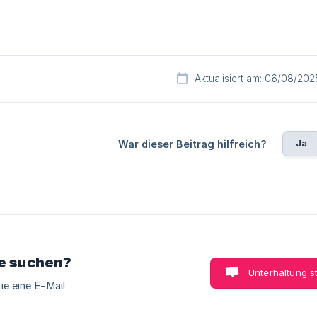
Aktualisiert am: 06/08/202
Ja
War dieser Beitrag hilfreich?
ie suchen?
Unterhaltung s
ie eine E-Mail